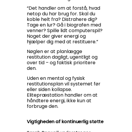
“Det handler om at forstå, hvad
netop du har brug for. Skal du
koble helt fra? Distrahere dig?
Tage en lur? Gå i biografen med
venner? Spille lidt computerspil?
Noget der giver energi og
hjælper dig med at restituere.”
Nøglen er at planlægge
restitution dagligt, ugentligt og
over tid – og faktisk prioritere
den.
Uden en mental og fysisk
restitutionsplan vil systemet før
eller siden kollapse.
Elitepræstation handler om at
håndtere energi, ikke kun at
forbruge den.
Vigtigheden af kontinuerlig støtte