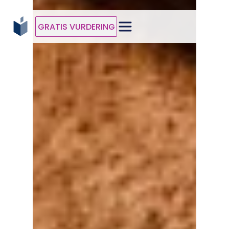
GRATIS VURDERING