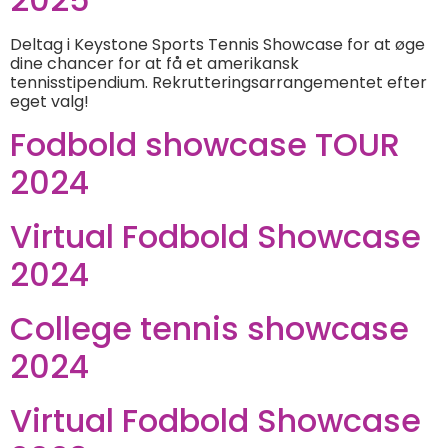
Deltag i Keystone Sports Tennis Showcase for at øge
dine chancer for at få et amerikansk
tennisstipendium. Rekrutteringsarrangementet efter
eget valg!
Fodbold showcase TOUR
2024
Virtual Fodbold Showcase
2024
College tennis showcase
2024
Virtual Fodbold Showcase