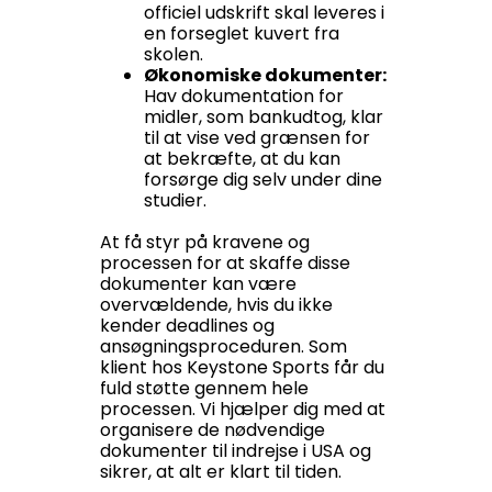
officiel udskrift skal leveres i
en forseglet kuvert fra
skolen.
Økonomiske dokumenter:
Hav dokumentation for
midler, som bankudtog, klar
til at vise ved grænsen for
at bekræfte, at du kan
forsørge dig selv under dine
studier.
At få styr på kravene og
processen for at skaffe disse
dokumenter kan være
overvældende, hvis du ikke
kender deadlines og
ansøgningsproceduren. Som
klient hos Keystone Sports får du
fuld støtte gennem hele
processen. Vi hjælper dig med at
organisere de nødvendige
dokumenter til indrejse i USA og
sikrer, at alt er klart til tiden.