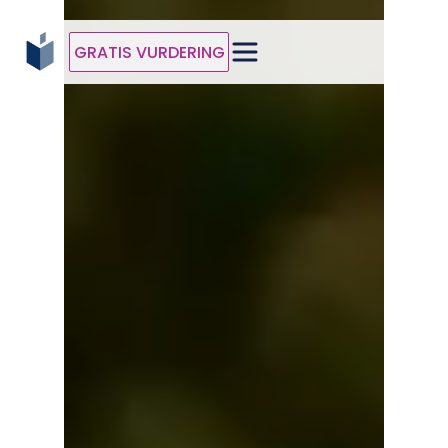
GRATIS VURDERING