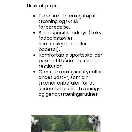
Husk at pakke:
Flere sæt træningstøj til
træning og fysisk
forberedelse.
Sportspecifikt udstyr (f.eks.
fodboldstøvler,
knæbeskyttere eller
badetøj).
Komfortable sportssko, der
passer til både træning og
restitution.
Genoptræningsudstyr eller
andet udstyr, som din
træner anbefaler for at
understøtte dine trænings-
og genoptræningsrutiner.