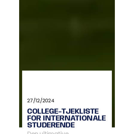
27/12/2024
COLLEGE-TJEKLISTE
FOR INTERNATIONALE
STUDERENDE
Den ultimative